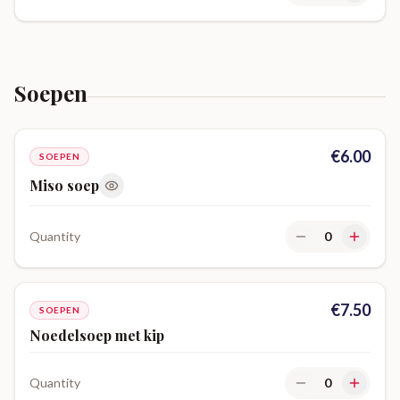
Soepen
€
6.00
SOEPEN
Miso soep
Quantity
0
€
7.50
SOEPEN
Noedelsoep met kip
Quantity
0