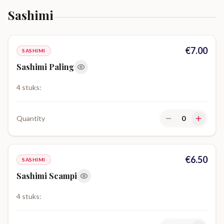
Sashimi
€
7.00
SASHIMI
Sashimi Paling
4 stuks:
Quantity
0
€
6.50
SASHIMI
Sashimi Scampi
4 stuks: