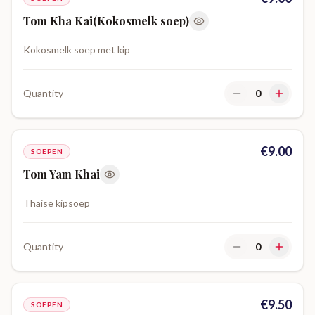
Tom Kha Kai(Kokosmelk soep)
Kokosmelk soep met kip
Quantity
0
€
9.00
SOEPEN
Tom Yam Khai
Thaise kipsoep
Quantity
0
€
9.50
SOEPEN