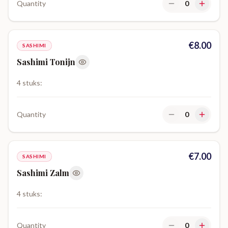
Quantity
0
€
8.00
SASHIMI
Sashimi Tonijn
4 stuks:
Quantity
0
€
7.00
SASHIMI
Sashimi Zalm
4 stuks:
Quantity
0