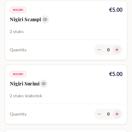
€
5.00
NIGIRI
Nigiri Scampi
2 stuks:
Quantity
0
€
5.00
NIGIRI
Nigiri Surimi
2 stuks: krabstick
Quantity
0